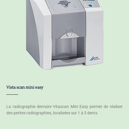
Vista scan mini easy
La radiographie dentaire Vitascan Mini Easy permet de réaliser
des petites radiographies, localisées sur 1 à 3 dents.