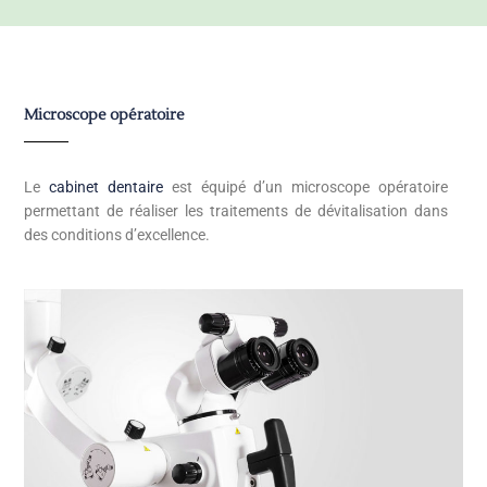
Microscope opératoire
Le
cabinet dentaire
est équipé d’un microscope opératoire
permettant de réaliser les traitements de dévitalisation dans
des conditions d’excellence.