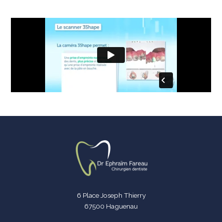
6 Place Joseph Thierry
67500 Haguenau