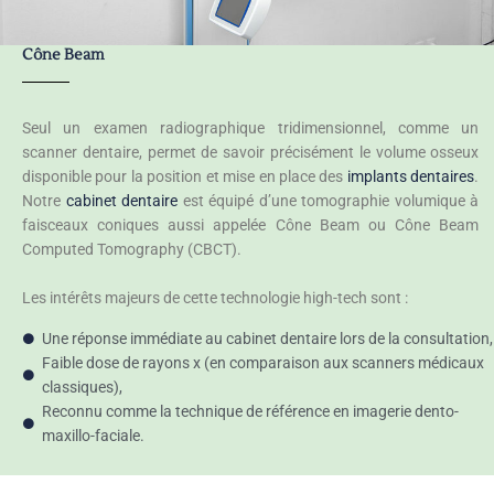
Cône Beam
Seul un examen radiographique tridimensionnel, comme un
scanner dentaire, permet de savoir précisément le volume osseux
disponible pour la position et mise en place des
implants dentaires
.
Notre
cabinet dentaire
est équipé d’une tomographie volumique à
faisceaux coniques aussi appelée Cône Beam ou Cône Beam
Computed Tomography (CBCT).
Les intérêts majeurs de cette technologie high-tech sont :
Une réponse immédiate au cabinet dentaire lors de la consultation,
Faible dose de rayons x (en comparaison aux scanners médicaux
classiques),
Reconnu comme la technique de référence en imagerie dento-
maxillo-faciale.