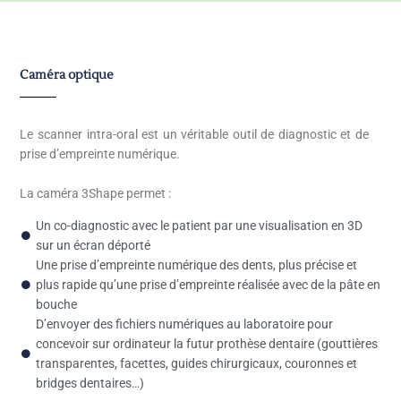
Caméra optique
Le scanner intra-oral est un véritable outil de diagnostic et de
prise d’empreinte numérique.
La caméra 3Shape permet :
Un co-diagnostic avec le patient par une visualisation en 3D
sur un écran déporté
Une prise d’empreinte numérique des dents, plus précise et
plus rapide qu’une prise d’empreinte réalisée avec de la pâte en
bouche
D’envoyer des fichiers numériques au laboratoire pour
concevoir sur ordinateur la futur prothèse dentaire (gouttières
transparentes, facettes, guides chirurgicaux, couronnes et
bridges dentaires…)