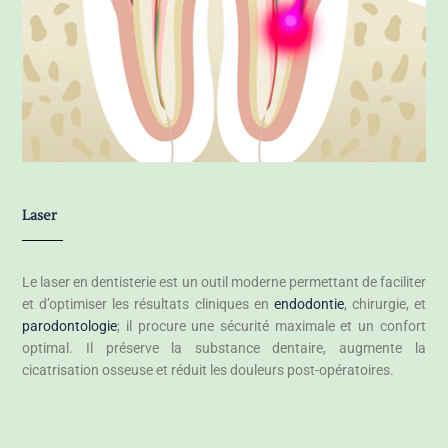
Laser
Le laser en dentisterie est un outil moderne permettant de faciliter
et d’optimiser les résultats cliniques en
endodontie
, chirurgie, et
parodontologie
; il procure une sécurité maximale et un confort
optimal. Il préserve la substance dentaire, augmente la
cicatrisation osseuse et réduit les douleurs post-opératoires.