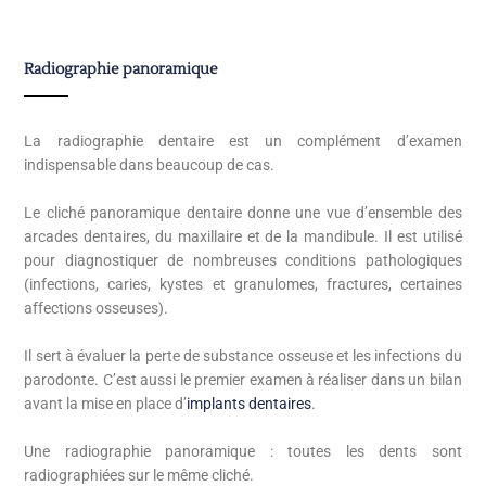
Radiographie panoramique
La radiographie dentaire est un complément d’examen
indispensable dans beaucoup de cas.
Le cliché panoramique dentaire donne une vue d’ensemble des
arcades dentaires, du maxillaire et de la mandibule. Il est utilisé
pour diagnostiquer de nombreuses conditions pathologiques
(infections, caries, kystes et granulomes, fractures, certaines
affections osseuses).
Il sert à évaluer la perte de substance osseuse et les infections du
parodonte. C’est aussi le premier examen à réaliser dans un bilan
avant la mise en place d’
implants dentaires
.
Une radiographie panoramique : toutes les dents sont
radiographiées sur le même cliché.