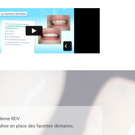
3ème RDV
Mise en place des facettes dentaires.