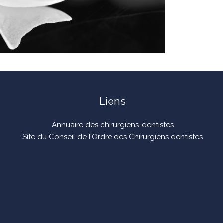
Liens
Annuaire des chirurgiens-dentistes
Site du Conseil de l’Ordre des Chirurgiens dentistes